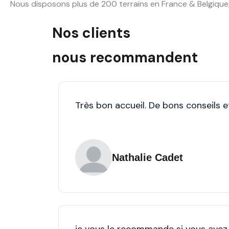
Nous disposons plus de 200 terrains en France & Belgique,
Nos clients
nous recommandent
Très bon accueil. De bons conseils et
Nathalie Cadet