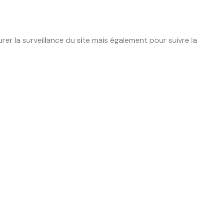
r la surveillance du site mais également pour suivre la