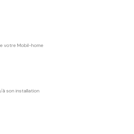
de votre Mobil-home
à son installation