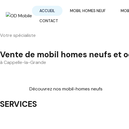
ACCUEIL
MOBIL HOMES NEUF
MOB
CONTACT
Votre spécialiste
Vente de mobil homes neufs et 
à Cappelle-la-Grande
Découvrez nos mobil-homes neufs
SERVICES