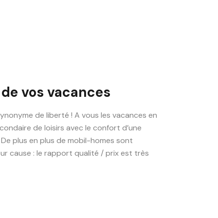
 de vos vacances
ynonyme de liberté ! A vous les vacances en
condaire de loisirs avec le confort d’une
 De plus en plus de mobil-homes sont
 cause : le rapport qualité / prix est très