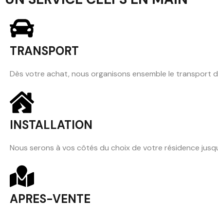
TRANSPORT
Dès votre achat, nous organisons ensemble le transport 
INSTALLATION
Nous serons à vos côtés du choix de votre résidence jusqu'
APRES-VENTE