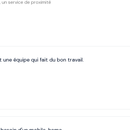
 un service de proximité
 une équipe qui fait du bon travail.