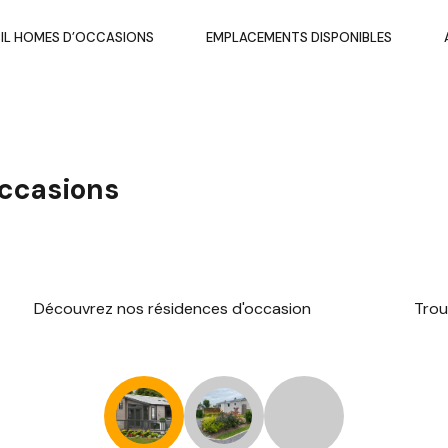
IL HOMES D’OCCASIONS
EMPLACEMENTS DISPONIBLES
occasions
Découvrez nos résidences d'occasion
Trou