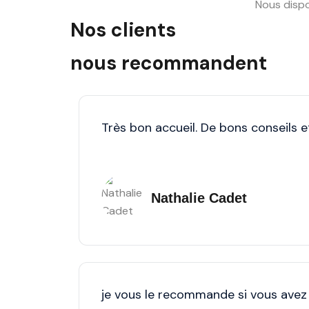
Nous dispo
Nos clients
nous recommandent
Très bon accueil. De bons conseils et
Nathalie Cadet
je vous le recommande si vous ave