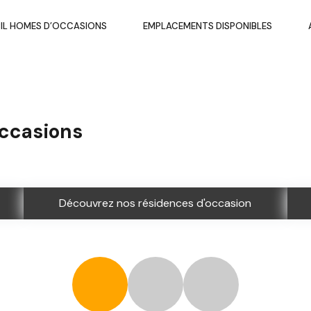
IL HOMES D’OCCASIONS
EMPLACEMENTS DISPONIBLES
occasions
Découvrez nos résidences d'occasion