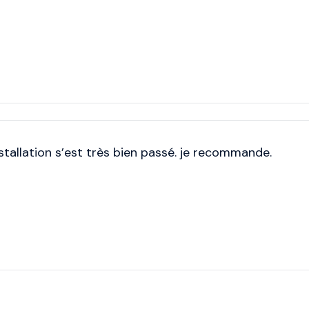
nstallation s’est très bien passé. je recommande.