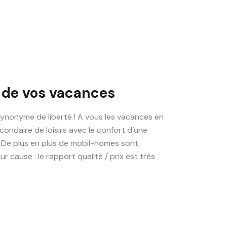
 de vos vacances
ynonyme de liberté ! A vous les vacances en
condaire de loisirs avec le confort d’une
 De plus en plus de mobil-homes sont
 cause : le rapport qualité / prix est très