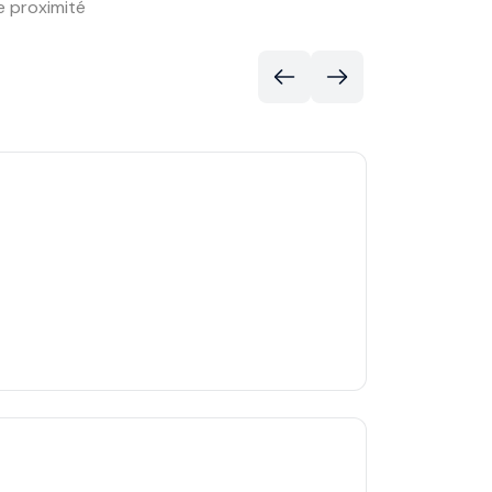
e proximité