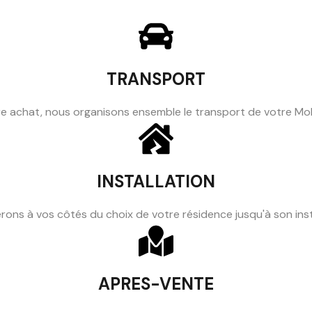
TRANSPORT
e achat, nous organisons ensemble le transport de votre M
INSTALLATION
rons à vos côtés du choix de votre résidence jusqu'à son inst
APRES-VENTE