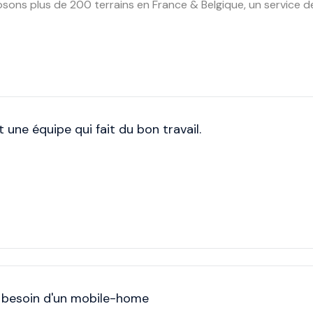
sons plus de 200 terrains en France & Belgique, un service d
 une équipe qui fait du bon travail.
z besoin d'un mobile-home