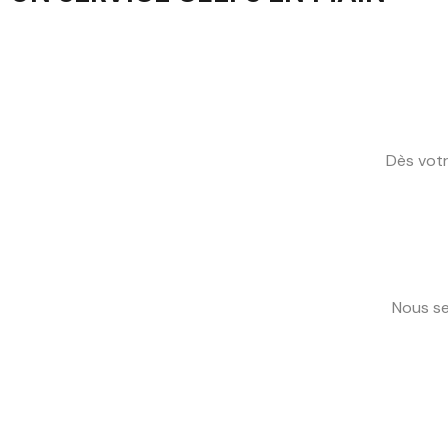
Dès votr
Nous se