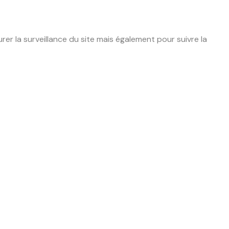
r la surveillance du site mais également pour suivre la