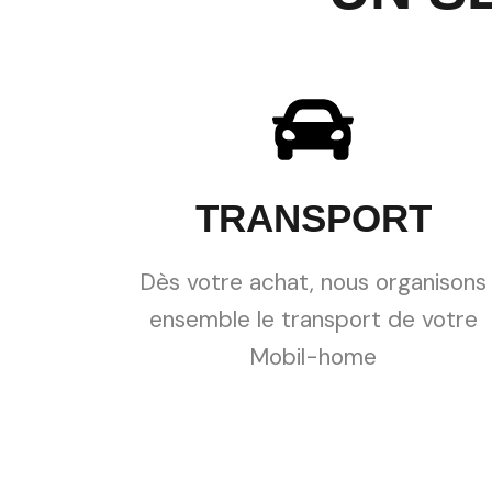
TRANSPORT
Dès votre achat, nous organisons
ensemble le transport de votre
Mobil-home