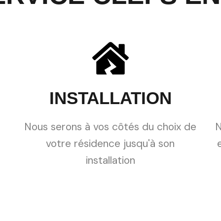
INSTALLATION
Nous serons à vos côtés du choix de
N
votre résidence jusqu'à son
installation