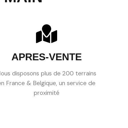
APRES-VENTE
ous disposons plus de 200 terrains
en France & Belgique, un service de
proximité