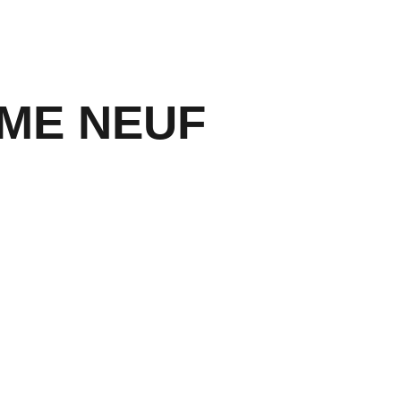
OME NEUF