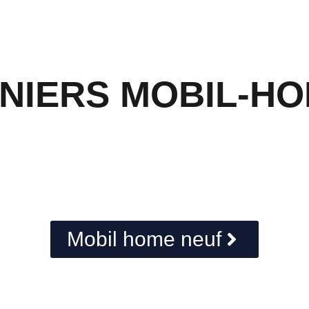
NIERS MOBIL-H
Mobil home neuf