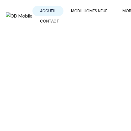
ACCUEIL
MOBIL HOMES NEUF
MOB
CONTACT
Vente