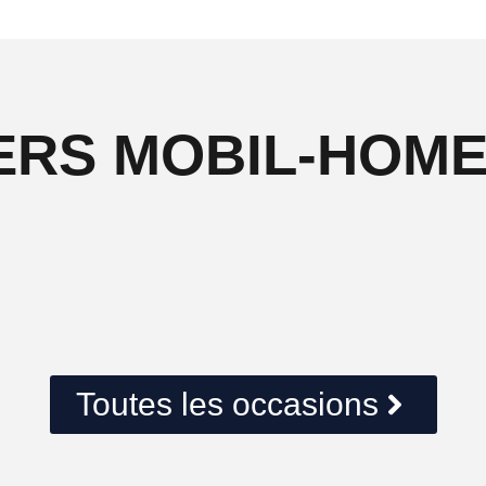
ERS MOBIL-HOM
Toutes les occasions