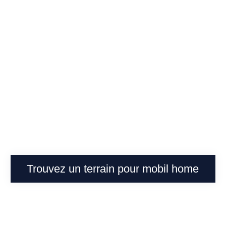
sions
Trouvez un terrain pour mobil home